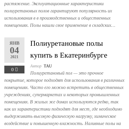
растяжение. Эксплуатационные характеристики
полиуретановых полов гарантируют популярность их
использования в в производственных и общественных
помещениях. Полы нашли свое применение в складских…
Полиуретановые полы
ЯНВ
04
купить в Екатеринбурге
2021
Автор
TAU
0
Полиуретановый пол — это прочное
покрытие, которое подходят для использования в различных
помещениях. Часто его можно встретить в общественных
учреждениях, супермаркетах и некоторых промышленных
помещениях. В жилых же домах используются редко, так
как их характеристики подходят для мест, где необходимо
выдерживать высокую физическую нагрузку, химическое
воздействие и повышенную влажность. Наливные полы на