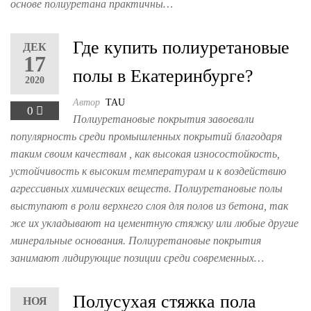
основе полиуретана практичны…
Где купить полиуретановые
ДЕК
17
полы в Екатеринбурге?
2020
Автор
TAU
0
Полиуретановые покрытия завоевали
популярность среди промышленных покрытий благодаря
таким своим качествам , как высокая износостойкость,
устойчивость к высоким температурам и к воздействию
агрессивных химических веществ. Полиуретановые полы
выступают в роли верхнего слоя для полов из бетона, так
же их укладывают на цементную стяжку или любые другие
минеральные основания. Полиуретановые покрытия
занимают лидирующие позиции среди современных…
Полусухая стяжка пола
НОЯ