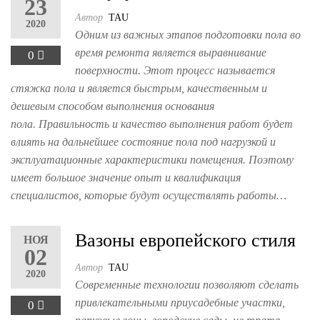
23
Автор
TAU
2020
Одним из важных этапов подготовки пола во
время ремонта является выравнивание
0
поверхности. Этот процесс называется
стяжка пола и является быстрым, качественным и
дешевым способом выполнения основания
пола. Правильность и качество выполнения работ будет
влиять на дальнейшее состояние пола под нагрузкой и
эксплуатационные характеристики помещения. Поэтому
имеет большое значение опыт и квалификация
специалистов, которые будут осуществлять работы…
Вазоны европейского стиля
НОЯ
02
Автор
TAU
2020
Современные технологии позволяют сделать
привлекательными приусадебные участки,
0