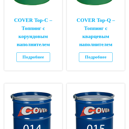
COVER Top-C –
COVER Top-Q –
Топпинг с
Топпинг с
корундовым
кварцевым
наполнителем
наполнителем
Подробнее
Подробнее