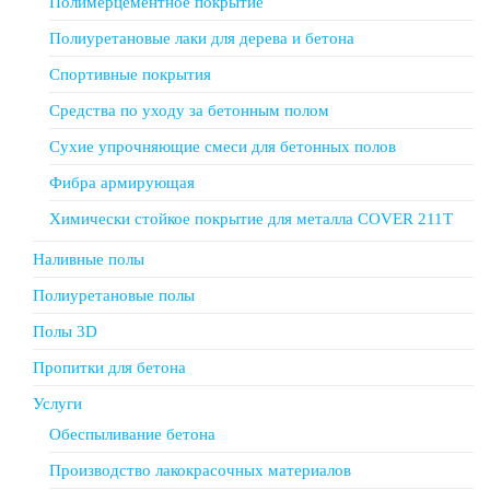
Полимерцементное покрытие
Полиуретановые лаки для дерева и бетона
Спортивные покрытия
Средства по уходу за бетонным полом
Сухие упрочняющие смеси для бетонных полов
Фибра армирующая
Химически стойкое покрытие для металла COVER 211T
Наливные полы
Полиуретановые полы
Полы 3D
Пропитки для бетона
Услуги
Обеспыливание бетона
Производство лакокрасочных материалов