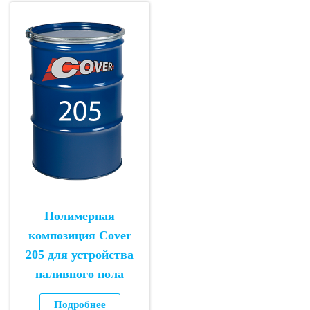
Полимерная
композиция Cover
205 для устройства
наливного пола
Подробнее