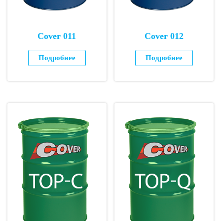
Cover 011
Cover 012
Подробнее
Подробнее