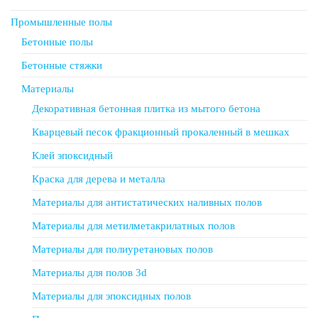
Промышленные полы
Бетонные полы
Бетонные стяжки
Материалы
Декоративная бетонная плитка из мытого бетона
Кварцевый песок фракционный прокаленный в мешках
Клей эпоксидный
Краска для дерева и металла
Материалы для антистатических наливных полов
Материалы для метилметакрилатных полов
Материалы для полиуретановых полов
Материалы для полов 3d
Материалы для эпоксидных полов