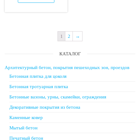
1
2
→
КАТАЛОГ
Архитектурный бетон, покрытия пешеходных зон, проездов
Бетонная плитка для цоколя
Бетонная тротуарная плитка
Бетонные вазоны, урны, скамейки, ограждения
Декоративные покрытия из бетона
Каменные ковер
Мытый бетон
Печатный бетон