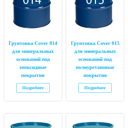
Грунтовка Cover 014
Грунтовка Cover 015
для минеральных
для минеральных
оснований под
оснований под
эпоксидные
полиуретановые
покрытия
покрытия
Подробнее
Подробнее