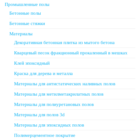
Промышленные полы
Бетонные полы
Бетонные стяжки
Материалы
Декоративная бетонная плитка из мытого бетона
Кварцевый песок фракционный прокаленный в мешках
Клей эпоксидный
Краска для дерева и металла
Материалы для антистатических наливных полов
Материалы для метилметакрилатных полов
Материалы для полиуретановых полов
Материалы для полов 3d
Материалы для эпоксидных полов
Полимерцементное покрытие