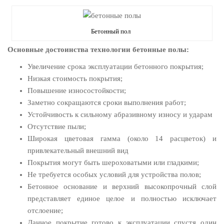
Бетонный пол
Основные достоинства технологии бетонные полы:
Увеличение срока эксплуатации бетонного покрытия;
Низкая стоимость покрытия;
Повышение износостойкости;
Заметно сокращаются сроки выполнения работ;
Устойчивость к сильному абразивному износу и ударам
Отсутствие пыли;
Широкая цветовая гамма (около 14 расцветок) и
привлекательный внешний вид
Покрытия могут быть шероховатыми или гладкими;
Не требуется особых условий для устройства полов;
Бетонное основание и верхний высокопрочный слой
представляет единое целое и полностью исключает
отслоение;
Данное покрытие готово к эксплуатации спустя один