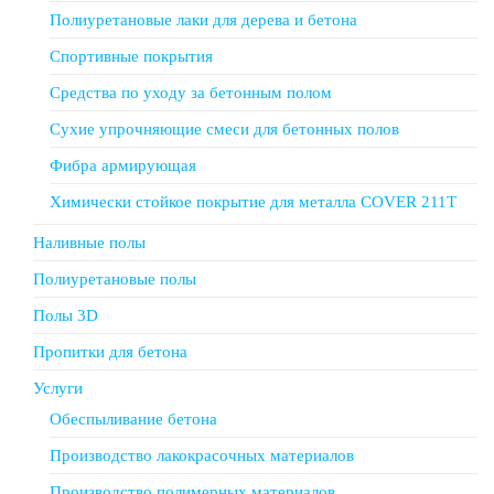
Полиуретановые лаки для дерева и бетона
Спортивные покрытия
Средства по уходу за бетонным полом
Сухие упрочняющие смеси для бетонных полов
Фибра армирующая
Химически стойкое покрытие для металла COVER 211T
Наливные полы
Полиуретановые полы
Полы 3D
Пропитки для бетона
Услуги
Обеспыливание бетона
Производство лакокрасочных материалов
Производство полимерных материалов