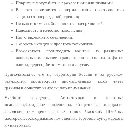
Покрытия могут быть шероховатыми или гладкими;
Все это сочетается с перманентной пластичностью
защиты от повреждений, трещин;
Низкая стоимость большинства поверхностей;
Надежность и качество исполнения;
Нет стыковочных соединений;
Скорость укладки и простота технологии;
Возможность производить монтаж на различные
напольные покрытия: крашеные поверхности, асфальт,
плитка, дерево, бетон,металл и другие.
Примечательно, что на территории России и за рубежом
технологии производства промышленных полов имеет
границы в областях наибольшего применения:
Учебные заведения, Автостоянки и гаражные
комплексы,Складские помещения, Спортивные площадки,
Заводские помещения разных типов, Часовые, Швейные
мастерские, Холодильные помещения, Торговые супермаркеты
и универмаги.