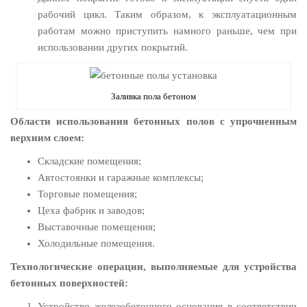
рабочий цикл. Таким образом, к эксплуатационным
работам можно приступить намного раньше, чем при
использовании других покрытий.
Заливка пола бетоном
Области использования бетонных полов с упрочненным
верхним слоем:
Складские помещения;
Автостоянки и гаражные комплексы;
Торговые помещения;
Цеха фабрик и заводов;
Выставочные помещения;
Холодильные помещения.
Технологические операции, выполняемые для устройства
бетонных поверхностей:
Устройство железобетонного основания в соответствии