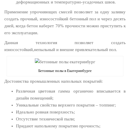
деформационных и температурно-усадочных швов.
Применение упрочняющих смесей позволяет за одну заливку
создать прочный, износостойкий бетонный пол и через десять
дней, когда бетон наберет 70% прочности можно приступить к
его эксплуатации.
Данная технология позволяет создать
износостойкий,непыльный и внешне привлекательный пол.
Бетонные полы в Екатеринбурге
Достоинства промышленных напольных покрытий:
Различная цветовая гамма органично вписывается в
дизайн помещений;
Уникальные свойства верхнего покрытия – топпинг;
Идеально ровная поверхность;
Отсутствие технической пыли;
Придают напольному покрытию прочность;