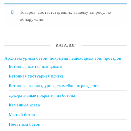
Товаров, соответствующих вашему запросу, не
обнаружено.
КАТАЛОГ
Архитектурный бетон, покрытия пешеходных зон, проездов
Бетонная плитка для цоколя
Бетонная тротуарная плитка
Бетонные вазоны, урны, скамейки, ограждения
Декоративные покрытия из бетона
Каменные ковер
Мытый бетон
Печатный бетон