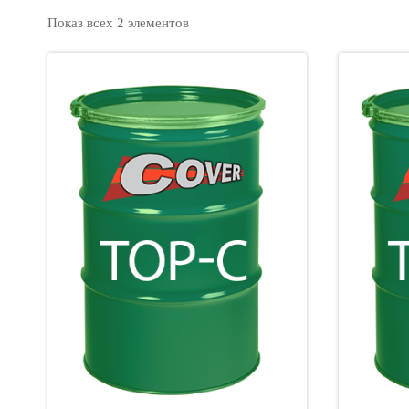
Показ всех 2 элементов