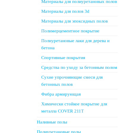
Материалы для полиуретановых полов
Материалы для полов 3d
Материалы для эпоксидных полов
Полимерцементное покрытие
Полиуретановые лаки для дерева и
бетона
Спортивные покрытия
Средства по уходу за бетонным полом
Сухие упрочняющие смеси для
бетонных полов
Фибра армирующая
Химически стойкое покрытие для
металла COVER 211T
Наливные полы
Полиуретановые полы