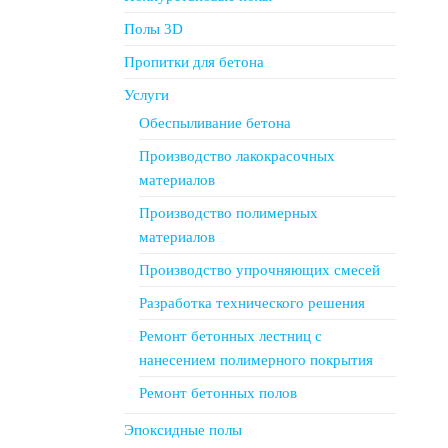
Полы 3D
Пропитки для бетона
Услуги
Обеспыливание бетона
Производство лакокрасочных
материалов
Производство полимерных
материалов
Производство упрочняющих смесей
Разработка технического решения
Ремонт бетонных лестниц с
нанесением полимерного покрытия
Ремонт бетонных полов
Эпоксидные полы