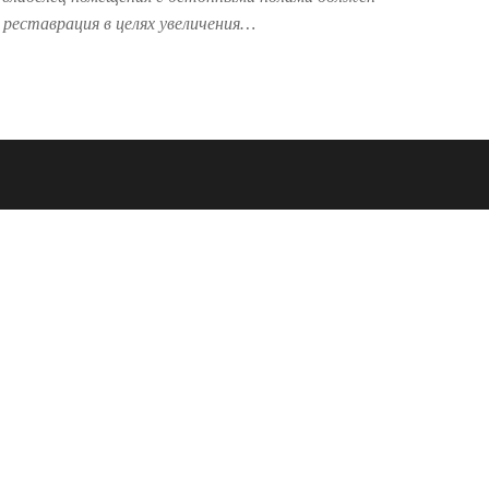
 реставрация в целях увеличения…