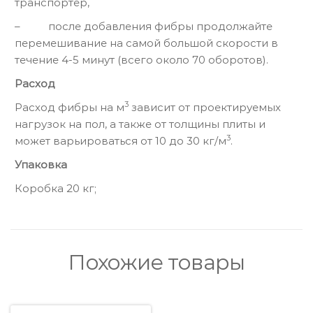
транспортер,
– после добавления фибры продолжайте
перемешивание на самой большой скорости в
течение 4-5 минут (всего около 70 оборотов).
Расход
3
Расход фибры на м
зависит от проектируемых
нагрузок на пол, а также от толщины плиты и
3
может варьироваться от 10 до 30 кг/м
.
Упаковка
Коробка 20 кг;
Похожие товары