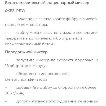
Бетоносмесительный стационарный миксер
(ЖБЗ, РБУ)
– никогда не закладывайте фибру в миксер
первым компонентом,
– фибру можно засыпать вместе песком или
твердым наполнителем, либо отдельно в
свежезамешанный бетон.
Передвижной миксер
– запустите миксер до скорости барабана 12-
18 оборотов в минуту,
– обязательно использования
суперпластификатора
– добавляйте фибру со скоростью не более
20 кг/мин,
– дополнительное оборудование: ленточный