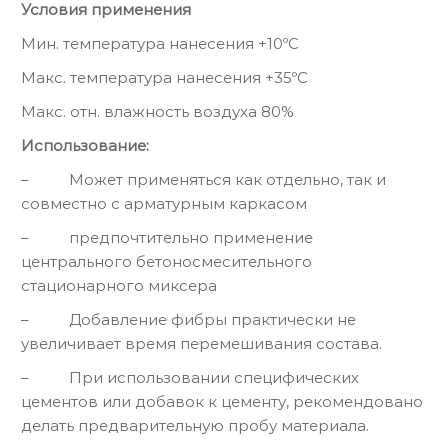
Условия применения
Мин. температура нанесения +10ºС
Макс. температура нанесения +35ºС
Макс. отн. влажность воздуха 80%
Использование:
– Может применяться как отдельно, так и
совместно с арматурным каркасом
– предпочтительно применение
центрального бетоносмесительного
стационарного миксера
– Добавление фибры практически не
увеличивает время перемешивания состава.
– При использовании специфических
цементов или добавок к цементу, рекомендовано
делать предварительную пробу материала.