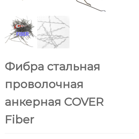
Фибра стальная
проволочная
анкерная COVER
Fiber