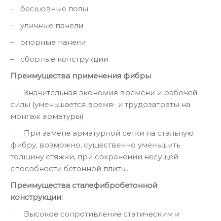
– бесшовные полы
– уличные панели
– опорные панели
– сборные конструкции
Преимущества применения фибры
· Значительная экономия времени и рабочей
силы (уменьшается время- и трудозатраты на
монтаж арматуры)
· При замене арматурной сетки на стальную
фибру, возможно, существенно уменьшить
толщину стяжки, при сохранении несущей
способности бетонной плиты.
Преимущества сталефибробетонной
конструкции:
· Высокое сопротивление статическим и