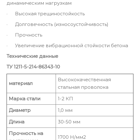
динамическим нагрузкам
· Высокая трещиностойкость
· Долговечность (износоустойчивость)
· Прочность
· Увеличение вибрационной стойкости бетона
Технические данные
ТУ 1211-5-214-86343-10
Высококачественная
материал
стальная проволока
Марка стали
1-2 КП
Диаметр
1,0 мм
Длина
30-50 мм
Прочность на
1700 Н/мм2