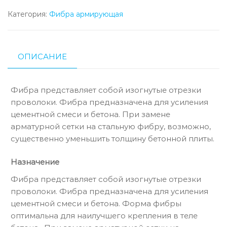
Категория:
Фибра армирующая
ОПИСАНИЕ
Фибра представляет собой изогнутые отрезки
проволоки. Фибра предназначена для усиления
цементной смеси и бетона. При замене
арматурной сетки на стальную фибру, возможно,
существенно уменьшить толщину бетонной плиты.
Назначение
Фибра представляет собой изогнутые отрезки
проволоки. Фибра предназначена для усиления
цементной смеси и бетона. Форма фибры
оптимальна для наилучшего крепления в теле