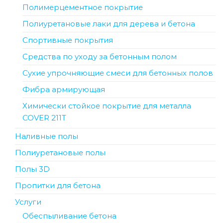
Полимерцементное покрытие
Полиуретановые лаки для дерева и бетона
Спортивные покрытия
Средства по уходу за бетонным полом
Сухие упрочняющие смеси для бетонных полов
Фибра армирующая
Химически стойкое покрытие для металла
COVER 211T
Наливные полы
Полиуретановые полы
Полы 3D
Пропитки для бетона
Услуги
Обеспыливание бетона