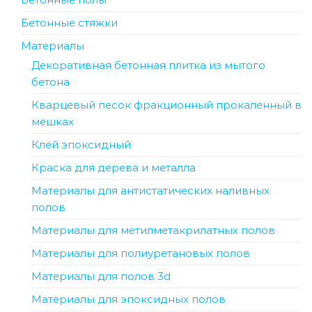
Бетонные стяжки
Материалы
Декоративная бетонная плитка из мытого
бетона
Кварцевый песок фракционный прокаленный в
мешках
Клей эпоксидный
Краска для дерева и металла
Материалы для антистатических наливных
полов
Материалы для метилметакрилатных полов
Материалы для полиуретановых полов
Материалы для полов 3d
Материалы для эпоксидных полов