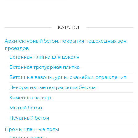
КАТАЛОГ
Архитектурный бетон, покрытия пешеходных зон,
проездов
Бетонная плитка для цоколя
Бетонная тротуарная плитка
Бетонные вазоны, урны, скамейки, ограждения
Декоративные покрытия из бетона
Каменные ковер
Мытый бетон
Печатный бетон
Промышленные полы
Бетонные полы