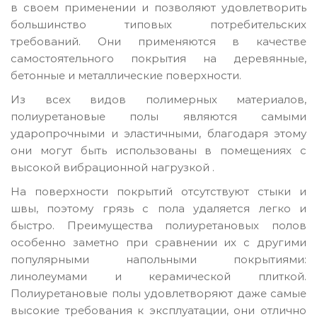
в своем применении и позволяют удовлетворить
большинство типовых потребительских
требований. Они применяются в качестве
самостоятельного покрытия на деревянные,
бетонные и металлические поверхности.
Из всех видов полимерных материалов,
полиуретановые полы являются самыми
ударопрочными и эластичными, благодаря этому
они могут быть использованы в помещениях с
высокой вибрационной нагрузкой .
На поверхности покрытий отсутствуют стыки и
швы, поэтому грязь с пола удаляется легко и
быстро. Преимущества полиуретановых полов
особенно заметно при сравнении их с другими
популярными напольными покрытиями:
линолеумами и керамической плиткой.
Полиуретановые полы удовлетворяют даже самые
высокие требования к эксплуатации, они отлично