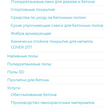
Полиуретановые лаки для дерева и бетона
Спортивные покрытия
Средства по уходу за бетонным полом
Сухие упрочняющие смеси для бетонных полов
Фибра армирующая
Химически стойкое покрытие для металла
COVER 211T
Наливные полы
Полиуретановые полы
Полы 3D
Пропитки для бетона
Услуги
Обеспыливание бетона
Производство лакокрасочных материалов