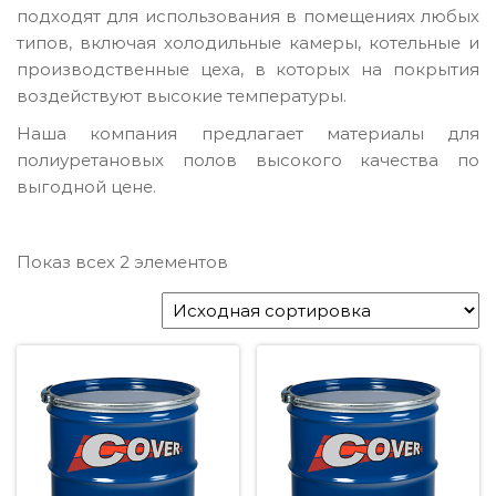
подходят для использования в помещениях любых
типов, включая холодильные камеры, котельные и
производственные цеха, в которых на покрытия
воздействуют высокие температуры.
Наша компания предлагает материалы для
полиуретановых полов высокого качества по
выгодной цене.
Показ всех 2 элементов