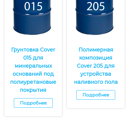
Грунтовка Cover
Полимерная
015 для
композиция
минеральных
Cover 205 для
оснований под
устройства
полиуретановые
наливного пола
покрытия
Подробнее
Подробнее