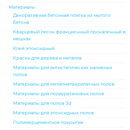
Материалы
Декоративная бетонная плитка из мытого
бетона
Кварцевый песок фракционный прокаленный в
мешках
Клей эпоксидный
Краска для дерева и металла
Материалы для антистатических наливных
полов
Материалы для метилметакрилатных полов
Материалы для полиуретановых полов
Материалы для полов 3d
Материалы для эпоксидных полов
Полимерцементное покрытие