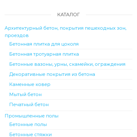
КАТАЛОГ
Архитектурный бетон, покрытия пешеходных зон,
проездов
Бетонная плитка для цоколя
Бетонная тротуарная плитка
Бетонные вазоны, урны, скамейки, ограждения
Декоративные покрытия из бетона
Каменные ковер
Мытый бетон
Печатный бетон
Промышленные полы
Бетонные полы
Бетонные стяжки