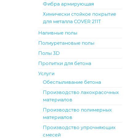
Фибра армирующая
Химически стойкое покрытие
для металла COVER 211T
Наливные полы
Полиуретановые полы
Полы 3D
Пропитки для бетона
Услуги
Обеспыливание бетона
Производство лакокрасочных
материалов
Производство полимерных
материалов
Производство упрочняющих
смесей