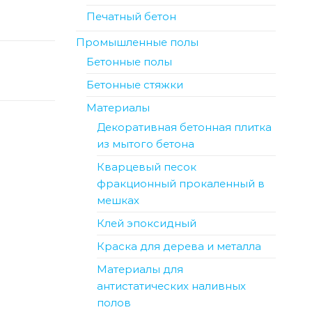
Печатный бетон
Промышленные полы
Бетонные полы
Бетонные стяжки
Материалы
Декоративная бетонная плитка
из мытого бетона
Кварцевый песок
фракционный прокаленный в
мешках
Клей эпоксидный
Краска для дерева и металла
Материалы для
антистатических наливных
полов