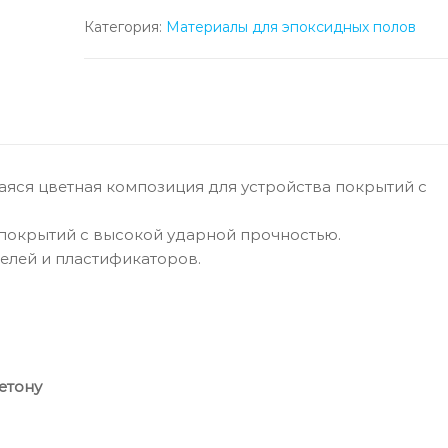
Категория:
Материалы для эпоксидных полов
яся цветная композиция для устройства покрытий с
 покрытий с высокой ударной прочностью.
елей и пластификаторов.
етону