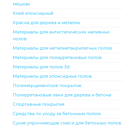
мешках
Клей эпоксидный
Краска для дерева и металла
Материалы для антистатических наливных
полов
Материалы для метилметакрилатных полов
Материалы для полиуретановых полов
Материалы для полов 3d
Материалы для эпоксидных полов
Полимерцементное покрытие
Полиуретановые лаки для дерева и бетона
Спортивные покрытия
Средства по уходу за бетонным полом
Сухие упрочняющие смеси для бетонных полов