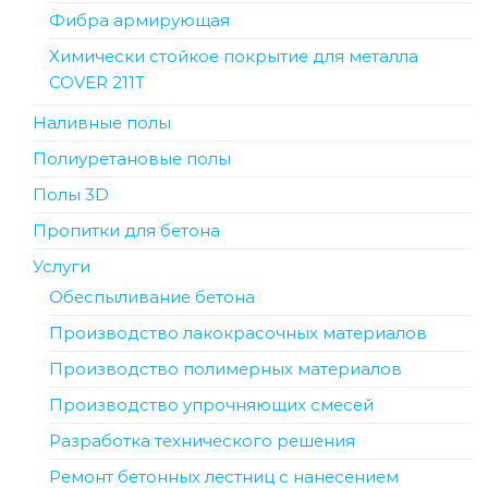
Фибра армирующая
Химически стойкое покрытие для металла
COVER 211T
Наливные полы
Полиуретановые полы
Полы 3D
Пропитки для бетона
Услуги
Обеспыливание бетона
Производство лакокрасочных материалов
Производство полимерных материалов
Производство упрочняющих смесей
Разработка технического решения
Ремонт бетонных лестниц с нанесением