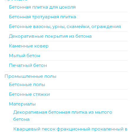
Бетонная плитка для цоколя
Бетонная тротуарная плитка
Бетонные вазоны, урны, скамейки, ограждения
Декоративные покрытия из бетона
Каменные ковер
Мытый бетон
Печатный бетон
Промышленные полы
Бетонные полы
Бетонные стяжки
Материалы
Декоративная бетонная плитка из мытого
бетона
Кварцевый песок фракционный прокаленный в