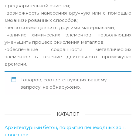
предварительной очистки;
-возможность нанесения вручную или с помощью
механизированных способов;
-легко совмещается с другими материалами;
-наличие химических элементов, позволяющих
уменьшить процесс окисления металлов;
-обеспечение сохранности металлических
элементов в течение длительного промежутка
времени.
Товаров, соответствующих вашему
запросу, не обнаружено.
КАТАЛОГ
Архитектурный бетон, покрытия пешеходных зон,
проездов