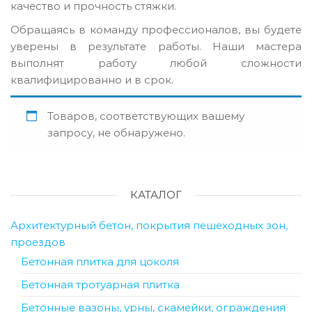
качество и прочность стяжки.
Обращаясь в команду профессионалов, вы будете
уверены в результате работы. Наши мастера
выполнят работу любой сложности
квалифицированно и в срок.
Товаров, соответствующих вашему
запросу, не обнаружено.
КАТАЛОГ
Архитектурный бетон, покрытия пешеходных зон,
проездов
Бетонная плитка для цоколя
Бетонная тротуарная плитка
Бетонные вазоны, урны, скамейки, ограждения