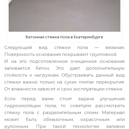
Бетонная стяжка пола в Екатеринбурге
Следующий вид стяжки пола — вязаная.
Поверхность основания покрывают грунтовкой.
И на это подготовленное очищенное основание
заливается бетон. Это дает дополнительную
стойкость к нагрузкам. Обустраивать данный вид
стяжки важно только на сухих плитах перекрытия.
От влажности зависит и срок эксплуатации стяжки.
Если перед вами стоит задача улучшения
гидроизоляции пола, то советуем рассмотреть
стяжку пола с разделительным слоем. Материал
может быть обмазочным, окрасочным или
рулонным. При такой технологии заливки