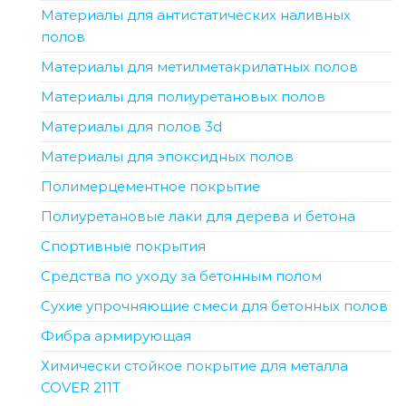
Материалы для антистатических наливных
полов
Материалы для метилметакрилатных полов
Материалы для полиуретановых полов
Материалы для полов 3d
Материалы для эпоксидных полов
Полимерцементное покрытие
Полиуретановые лаки для дерева и бетона
Спортивные покрытия
Средства по уходу за бетонным полом
Сухие упрочняющие смеси для бетонных полов
Фибра армирующая
Химически стойкое покрытие для металла
COVER 211T