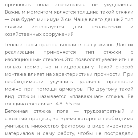
прочность пола значительно не ухудшается.
Важным моментом является толщина такой стяжки
— она будет минимум 3 см. Чаще всего данный тип
стяжки используется для технических и
хозяйственных сооружений.
Теплые полы прочно вошли в нашу жизнь. Для их
реализации применяется тип стяжки с
изоляционным стеклом. Это позволяет увеличить не
только термо-, но и гидрозащиту. Такой способ
монтажа влияет на характеристики прочности. При
необходимости улучшить уровень прочности
можно при помощи арматуры. По-другому такой
вид стяжки называется «плавающая» стяжка. Ее
толщина составляет 4.8- 5.5 см.
Бетонная стяжка пола — трудозатратный и
сложный процесс, во время которого необходимо
учитывать множество факторов в виде инвентаря,
материалов и саму работу, чтобы не пострадали