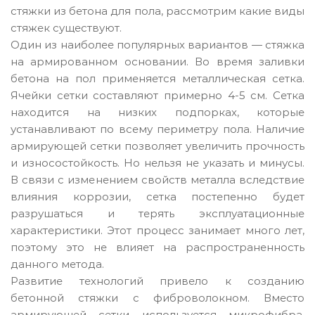
стяжки из бетона для пола, рассмотрим какие виды
стяжек существуют.
Один из наиболее популярных вариантов — стяжка
на армированном основании. Во время заливки
бетона на пол применяется металлическая сетка.
Ячейки сетки составляют примерно 4-5 см. Сетка
находится на низких подпорках, которые
устанавливают по всему периметру пола. Наличие
армирующей сетки позволяет увеличить прочность
и износостойкость. Но нельзя не указать и минусы.
В связи с изменением свойств металла вследствие
влияния коррозии, сетка постепенно будет
разрушаться и терять эксплуатационные
характеристики. Этот процесс занимает много лет,
поэтому это не влияет на распространенность
данного метода.
Развитие технологий привело к созданию
бетонной стяжки с фиброволокном. Вместо
армирующей сетки используется микрофибра,