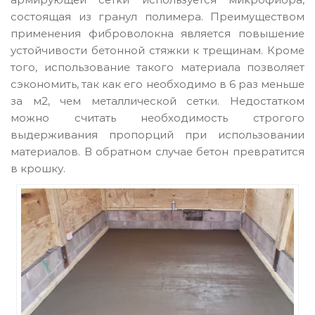
состоящая из гранул полимера. Преимуществом
применения фиброволокна является повышение
устойчивости бетонной стяжки к трещинам. Кроме
того, использование такого материала позволяет
сэкономить, так как его необходимо в 6 раз меньше
за м2, чем металлической сетки. Недостатком
можно считать необходимость строгого
выдерживания пропорций при использовании
материалов. В обратном случае бетон превратится
в крошку.