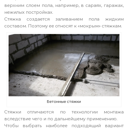
верхним слоем пола, например, в сараях, гаражах,
нежилых постройках.
Стяжка создается заливанием пола жидким
составом. Поэтому ее относят к «мокрым» стяжкам.
Бетонные стяжки
Стяжки отличаются по технологии монтажа
вследствие чего и по дальнейшему применению.
Чтобы выбрать наиболее подходящий вариант