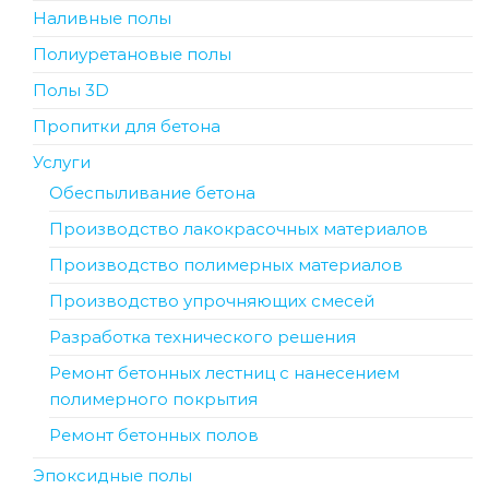
Наливные полы
Полиуретановые полы
Полы 3D
Пропитки для бетона
Услуги
Обеспыливание бетона
Производство лакокрасочных материалов
Производство полимерных материалов
Производство упрочняющих смесей
Разработка технического решения
Ремонт бетонных лестниц с нанесением
полимерного покрытия
Ремонт бетонных полов
Эпоксидные полы