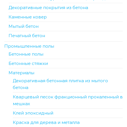
Декоративные покрытия из бетона
Каменные ковер
Мытый бетон
Печатный бетон
Промышленные полы
Бетонные полы
Бетонные стяжки
Материалы
Декоративная бетонная плитка из мытого
бетона
Кварцевый песок фракционный прокаленный в
мешках
Клей эпоксидный
Краска для дерева и металла