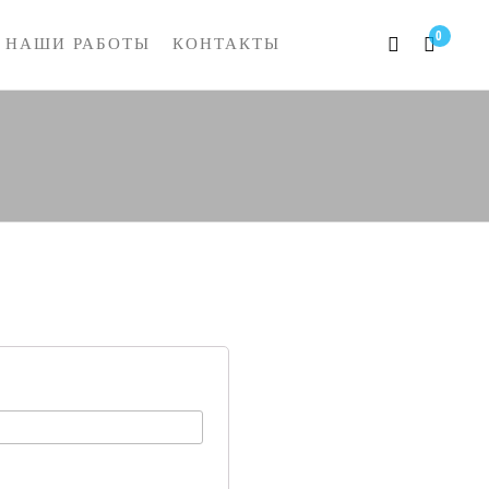
0
НАШИ РАБОТЫ
КОНТАКТЫ