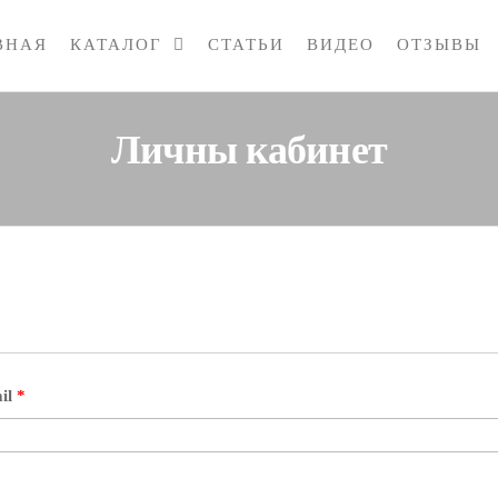
ВНАЯ
КАТАЛОГ
СТАТЬИ
ВИДЕО
ОТЗЫВЫ
Личны кабинет
il
*