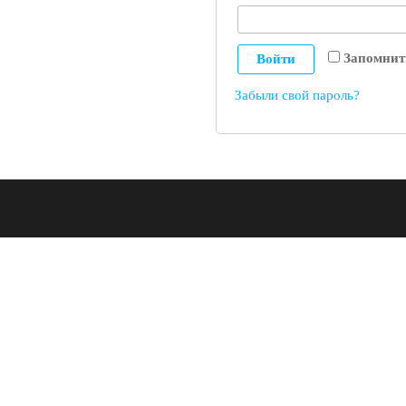
Запомнит
Войти
Забыли свой пароль?