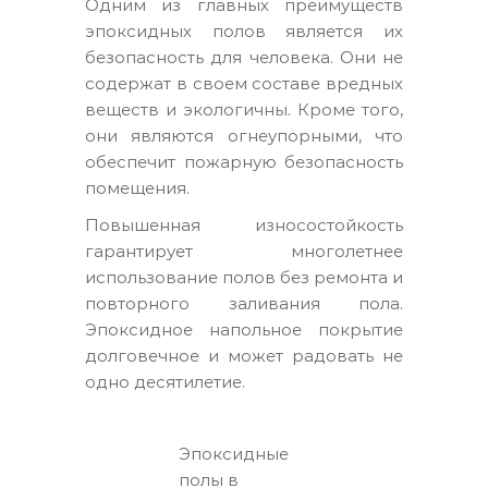
Одним из главных преимуществ
эпоксидных полов является их
безопасность для человека. Они не
содержат в своем составе вредных
веществ и экологичны. Кроме того,
они являются огнеупорными, что
обеспечит пожарную безопасность
помещения.
Повышенная износостойкость
гарантирует многолетнее
использование полов без ремонта и
повторного заливания пола.
Эпоксидное напольное покрытие
долговечное и может радовать не
одно десятилетие.
Эпоксидные
полы в