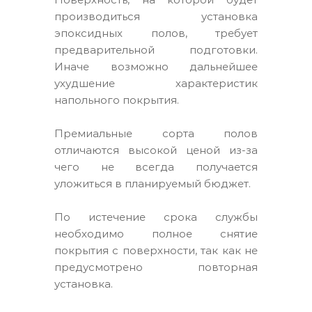
производиться установка
эпоксидных полов, требует
предварительной подготовки.
Иначе возможно дальнейшее
ухудшение характеристик
напольного покрытия.
Премиальные сорта полов
отличаются высокой ценой из-за
чего не всегда получается
уложиться в планируемый бюджет.
По истечение срока службы
необходимо полное снятие
покрытия с поверхности, так как не
предусмотрено повторная
установка.