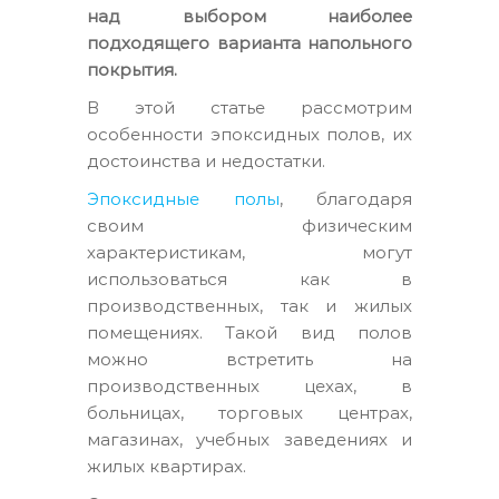
над выбором наиболее
подходящего варианта напольного
покрытия.
В этой статье рассмотрим
особенности эпоксидных полов, их
достоинства и недостатки.
Эпоксидные полы
, благодаря
своим физическим
характеристикам, могут
использоваться как в
производственных, так и жилых
помещениях. Такой вид полов
можно встретить на
производственных цехах, в
больницах, торговых центрах,
магазинах, учебных заведениях и
жилых квартирах.