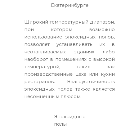
Екатеринбурге
Широкий температурный диапазон,
при котором возможно
использование эпоксидных полов,
позволяет устанавливать их в
неотапливаемых зданиях либо
наоборот в помещениях с высокой
температурой, таких как
производственные цеха или кухни
ресторанов. Влагоустойчивость
эпоксидных полов также является
несомненным плюсом.
Эпоксидные
полы