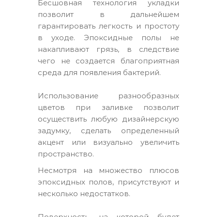
Бесшовная технология укладки
позволит в дальнейшем
гарантировать легкость и простоту
в уходе. Эпоксидные полы не
накапливают грязь, в следствие
чего не создается благоприятная
среда для появления бактерий.
Использование разнообразных
цветов при заливке позволит
осуществить любую дизайнерскую
задумку, сделать определенный
акцент или визуально увеличить
пространство.
Несмотря на множество плюсов
эпоксидных полов, присутствуют и
несколько недостатков.
Поверхность, на которой будет